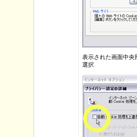
表示された画面中央
選択