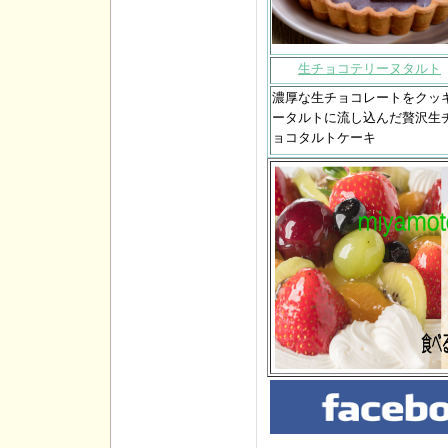
生チョコテリーヌタルト
濃厚な生チョコレートをクッ
ータルトに流し込んだ贅沢生
ョコタルトケーキ