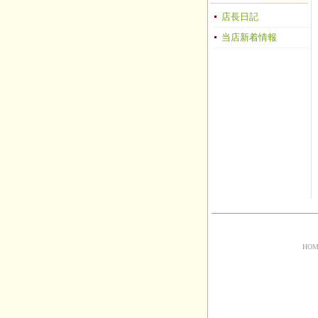
店長日記
当店新着情報
HOM