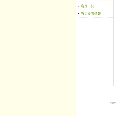
店長日記
当店新着情報
HOM