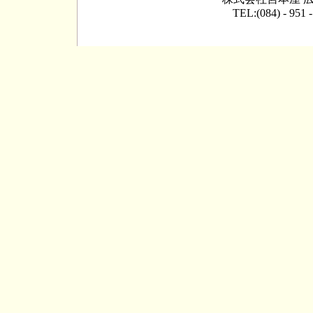
TEL:(084) - 951 -