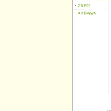
店長日記
当店新着情報
HOM