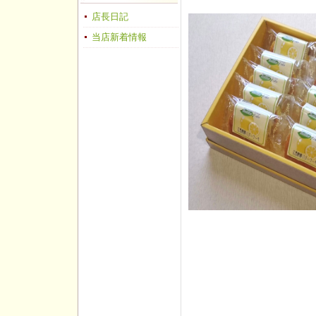
店長日記
当店新着情報