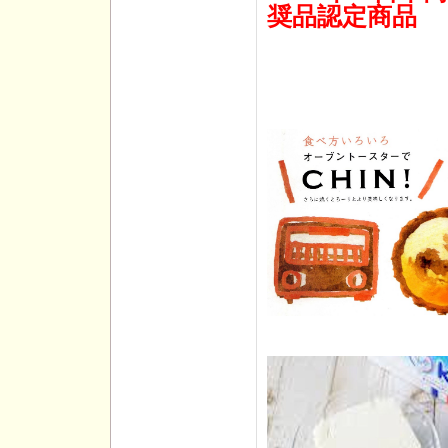
奨品認定商品