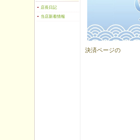
店長日記
当店新着情報
決済ページの