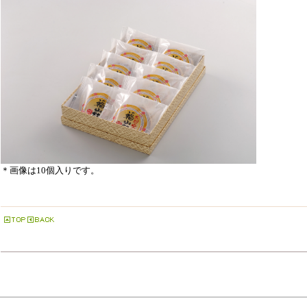
＊画像は10個入りです。