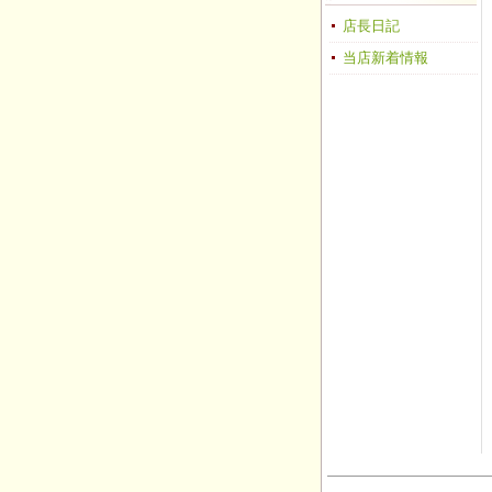
店長日記
当店新着情報